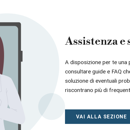
Assistenza e
A disposizione per te una 
consultare guide e FAQ che 
soluzione di eventuali prob
riscontrano più di frequent
VAI ALLA SEZIONE