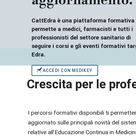
aggiornamento.
CattEdra è una piattaforma formativa
permette a medici, farmacisti e tutti i
professionisti del settore sanitario di
seguire i corsi e gli eventi formativi tar
Edra.
ACCEDI CON MEDIKEY
Crescita per le prof
I percorsi formativi disponibili ti permet
aggiornato sulle principali novità del sist
relative all’Educazione Continua in Medici