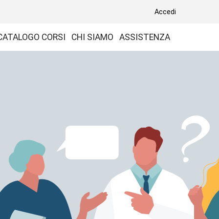
Accedi
CATALOGO CORSI
CHI SIAMO
ASSISTENZA