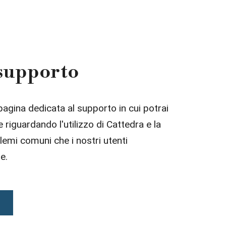
 supporto
pagina dedicata al supporto in cui potrai
riguardando l'utilizzo di Cattedra e la
lemi comuni che i nostri utenti
e.